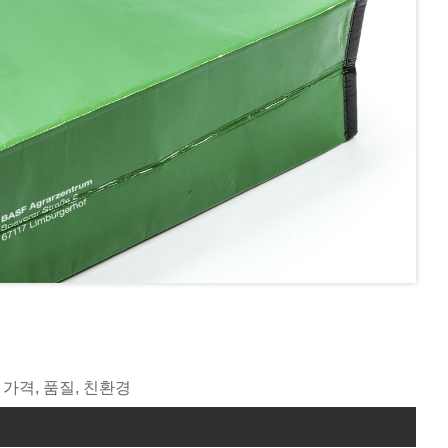
장, 가격, 품질, 친환경