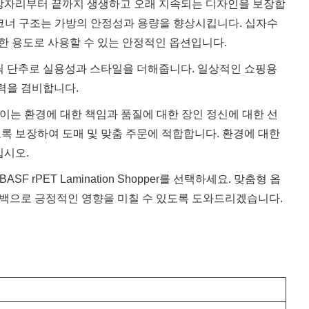
가장자리부터 끝까지 생생하고 오래 지속되는 디자인을 보장합
형 코너 구조는 가방의 안정성과 용량을 향상시킵니다. 십자수
양한 용도로 사용할 수 있는 안정적인 옵션입니다.
의 플라스틱 단추로 실용성과 스타일을 더해줍니다. 일상적인 쇼핑용
력을 겸비합니다.
아닙니다. 이는 환경에 대한 책임과 품질에 대한 장인 정신에 대한 선
도록 보장하여 도매 및 맞춤 주문에 적합합니다. 환경에 대한
십시오.
 rPET Lamination Shopper를 선택하세요. 맞춤형 옵
핑백으로 긍정적인 영향을 미칠 수 있도록 도와드리겠습니다.