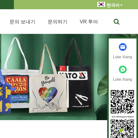
한국어
문의 보내기
문의하기
VR 투어
Luke Xiang
Luke Xiang