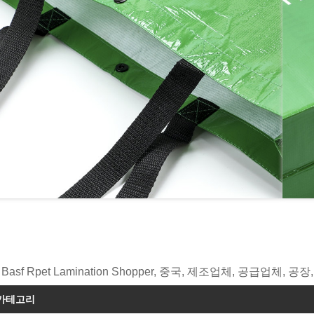
Basf Rpet Lamination Shopper, 중국, 제조업체, 공급업체, 공
 카테고리