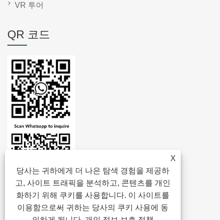
VR 투어
QR 코드
X
당사는 귀하에게 더 나은 탐색 경험을 제공하
고, 사이트 트래픽을 분석하고, 콘텐츠를 개인
화하기 위해 쿠키를 사용합니다. 이 사이트를
이용함으로써 귀하는 당사의 쿠키 사용에 동
의하게 됩니다.
개인 정보 보호 정책