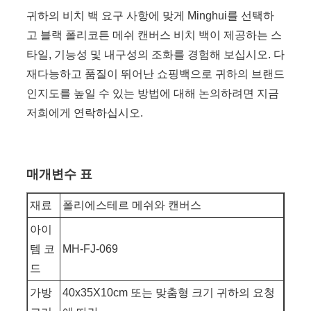
귀하의 비치 백 요구 사항에 맞게 Minghui를 선택하
고 블랙 폴리코튼 메쉬 캔버스 비치 백이 제공하는 스
타일, 기능성 및 내구성의 조화를 경험해 보십시오. 다
재다능하고 품질이 뛰어난 쇼핑백으로 귀하의 브랜드
인지도를 높일 수 있는 방법에 대해 논의하려면 지금
저희에게 연락하십시오.
매개변수 표
재료
폴리에스테르 메쉬와 캔버스
아이
템 코
MH-FJ-069
드
가방
40x35X10cm 또는 맞춤형 크기 귀하의 요청