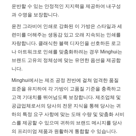
운반할 수 있는 안정적인 지지력을 제공하여 내구성
과 수명을 보장합니다.
윤전 그라비어 인쇄로 강화된 이 가방은 스타일과 세
련미를 더해주는 생동감 있고 오래 지속되는 인쇄를
자랑합니다. 클래식한 블랙 디자인을 선호하든 로고
나 아트워크로 인쇄를 맞춤화하려는 경우 Minghui는
브랜드 고유의 정체성에 맞는 유연한 옵션을 제공합
니다.
Minghui에서는 제조 공정 전반에 걸쳐 엄격한 품질
표준을 유지하여 각 가방이 고품질 기준을 충족하고
고객 기대치를 뛰어넘도록 보장합니다. 제조업체 및
공급업체로서의 당사의 전문 지식을 통해 당사는 귀
하의 특정 요구 사항에 맞는 도매 수량 및 맞춤화 서비
스를 제공할 수 있으며 귀하의 브랜드 메시지를 당사
의 프리미엄 제품과 원활하게 통합할 수 있습니다.