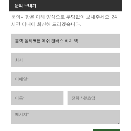
문의 보내기
문의사항은 아래 양식으로 부담없이 보내주세요. 24
시간 이내에 회신해 드리겠습니다.