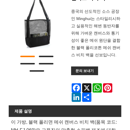
중국의 선도적인 소스 공장
인 Minghui는 스타일리시하
고 실용적인 해변 동반자를
위해 가벼운 캔버스와 통기
성이 좋은 메쉬 원단을 결합
한 블랙 폴리코튼 메쉬 캔버
스 비치 백을 선보입니다.
문의 보내기
Facebook
X
WhatsApp
Pinterest
LinkedIn
Share
제품 설명
이 가방, 블랙 폴리면 메쉬 캔버스 비치 백(품목 코드: