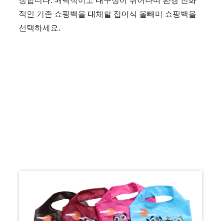
장합니다. 매력적이고 내구성이 뛰어나며 환경 친화
적인 기존 쇼핑백을 대체할 접이식 올빼미 쇼핑백을
선택하세요.