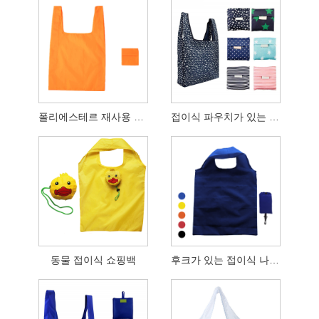
폴리에스테르 재사용 접이식 식료품 가방
접이식 파우치가 있는 재사용 가능한 쇼핑 식료품 가방
동물 접이식 쇼핑백
후크가 있는 접이식 나일론 쇼핑백