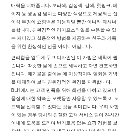
매력을 더해줍니다. 보라색, 검정색, 갈색, 핫핑크, 베
이지 등 생동감 넘치는 다양한 색상으로 제공되는 접
이식 부엉이 쇼핑백은 기능적일 뿐만 아니라 패셔너
블합니다. 친환경적인 라이프스타일을 수용할 수 있
는 재미있고 실용적인 방법을 제공하는 친구와 가족
을 위한 환상적인 선물 아이디어입니다.
편리함을 염두에 두고 디자인된 이 가방은 세척이 쉽
습니다. 따뜻한 물에 손으로 세탁하고 자연 건조하면
됩니다. 폐기물을 줄이는 데 이상적이며 일회용 가방
을 대체하여 보다 친환경적인 환경을 지원합니다.
BLH에서는 고객 만족을 위해 최선을 다하고 있으며,
품질에 대한 약속은 오랫동안 사용할 수 있도록 이 토
트백을 신뢰할 수 있다는 것을 의미합니다. 우려 사항
이 있는 경우 당사의 친절한 고객 서비스 팀이 24시간
이내에 도움을 드리며 번거로움 없는 쇼핑 경험을 보