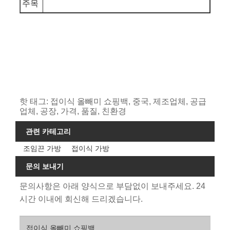
주목
핫 태그: 접이식 올빼미 쇼핑백, 중국, 제조업체, 공급
업체, 공장, 가격, 품질, 친환경
관련 카테고리
조임끈 가방
접이식 가방
문의 보내기
문의사항은 아래 양식으로 부담없이 보내주세요. 24
시간 이내에 회신해 드리겠습니다.