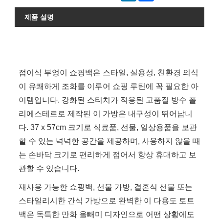
제품 설명
접이식 부엉이 쇼핑백은 스타일, 실용성, 친환경 의식
이 유쾌하게 조화를 이루어 쇼핑 루틴에 꼭 필요한 아
이템입니다. 강화된 스티치가 적용된 고품질 방수 폴
리에스테르로 제작된 이 가방은 내구성이 뛰어납니
다. 37 x 57cm 크기로 식료품, 선물, 일상용품을 보관
할 수 있는 넉넉한 공간을 제공하며, 사용하지 않을 때
는 손바닥 크기로 편리하게 접어서 항상 휴대하고 보
관할 수 있습니다.
재사용 가능한 쇼핑백, 선물 가방, 결혼식 선물 또는
스타일리시한 간식 가방으로 완벽한 이 다용도 토트
백은 독특한 만화 올빼미 디자인으로 어떤 상황에도