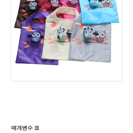
매개변수 표