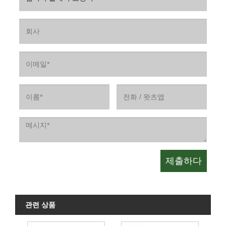
관련 상품