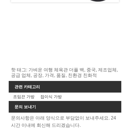
핫 태그: 가벼운 여행 체육관 더플 백, 중국, 제조업체,
공급 업체, 공장, 가격, 품질, 친환경 친화적
관련 카테고리
조임끈 가방
접이식 가방
문의 보내기
문의사항은 아래 양식으로 부담없이 보내주세요. 24
시간 이내에 회신해 드리겠습니다.