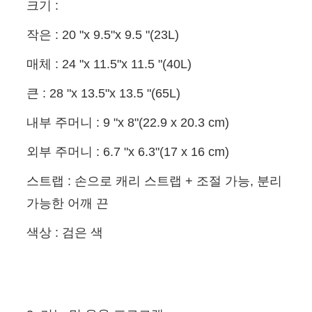
크기 :
작은 : 20 "x 9.5"x 9.5 "(23L)
매체 : 24 "x 11.5"x 11.5 "(40L)
큰 : 28 "x 13.5"x 13.5 "(65L)
내부 주머니 : 9 "x 8"(22.9 x 20.3 cm)
외부 주머니 : 6.7 "x 6.3"(17 x 16 cm)
스트랩 : 손으로 캐리 스트랩 + 조절 가능, 분리
가능한 어깨 끈
색상 : 검은 색