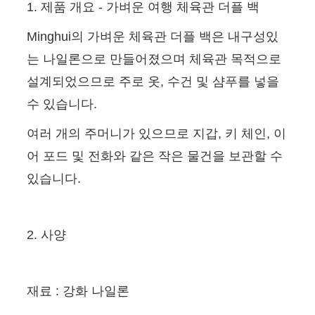
1. 제품 개요 - 가벼운 여행 체육관 더플 백
Minghui의 가벼운 체육관 더플 백은 내구성있
는 나일론으로 만들어졌으며 체육관 목적으로
설계되었으므로 주로 옷, 수건 및 샴푸를 넣을
수 있습니다.
여러 개의 주머니가 있으므로 지갑, 키 체인, 이
어 포드 및 전화와 같은 작은 물건을 보관할 수
있습니다.
2. 사양
재료 : 강화 나일론