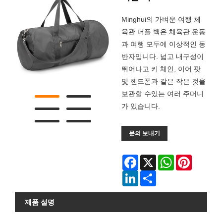
Minghui의 가벼운 여행 체
육관 더플 백은 체육관 운동
과 여행 모두에 이상적인 동
반자입니다. 넓고 내구성이
뛰어나고 키 체인, 이어 팟
및 핸드폰과 같은 작은 것을
보관할 수있는 여러 주머니
가 있습니다.
문의 보내기
Facebook
X
WhatsApp
Pinterest
LinkedIn
Share
제품 설명