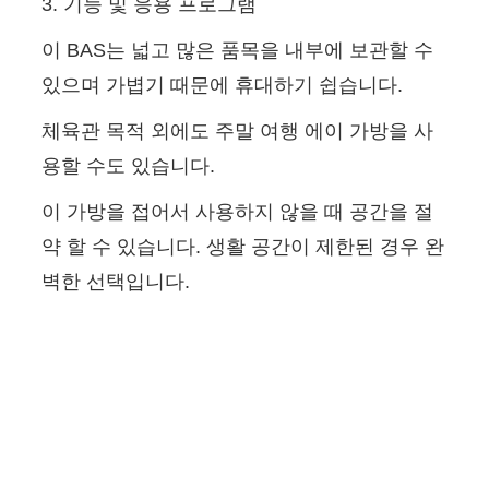
3. 기능 및 응용 프로그램
이 BAS는 넓고 많은 품목을 내부에 보관할 수
있으며 가볍기 때문에 휴대하기 쉽습니다.
체육관 목적 외에도 주말 여행 에이 가방을 사
용할 수도 있습니다.
이 가방을 접어서 사용하지 않을 때 공간을 절
약 할 수 있습니다. 생활 공간이 제한된 경우 완
벽한 선택입니다.