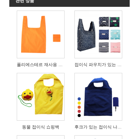
관련 상품
폴리에스테르 재사용 접이식 식료품 가방
접이식 파우치가 있는 재사용 가능한 쇼핑 식료품 가방
동물 접이식 쇼핑백
후크가 있는 접이식 나일론 쇼핑백