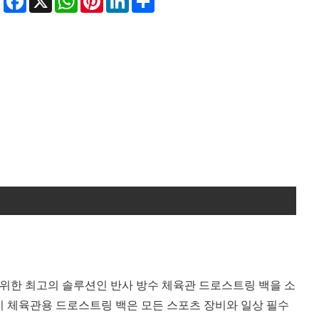
 위한 최고의 솔루션인 반사 방수 체육관 드로스트링 백을 소
크기를 갖춘 이 체육관용 드로스트링 백은 모든 스포츠 장비와 일상 필수