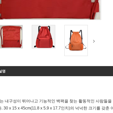
설명
hui는 내구성이 뛰어나고 기능적인 백팩을 찾는 활동적인 사람들을
 30 x 15 x 45cm(11.8 x 5.9 x 17.7인치)의 넉넉한 