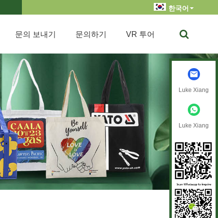
한국어
문의 보내기
문의하기
VR 투어
Luke Xiang
Luke Xiang