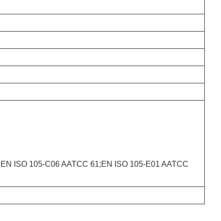
3;EN ISO 105-C06 AATCC 61;EN ISO 105-E01 AATCC