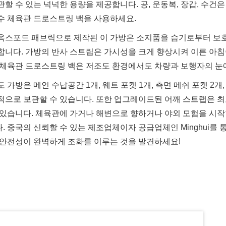
관할 수 있는 넉넉한 용량을 제공합니다. 공, 운동복, 장갑, 수
수 체육관 드로스트링 백을 사용하세요.
옥스포드 패브릭으로 제작된 이 가방은 소지품을 습기로부터 보호
합니다. 가방의 반사 스트립은 가시성을 크게 향상시켜 이른 아침
 체육관 드로스트링 백은 저조도 환경에서도 차량과 보행자의 눈
도 가방은 메인 수납공간 1개, 웨트 포켓 1개, 측면 메쉬 포켓 2
적으로 보관할 수 있습니다. 또한 업그레이드된 어깨 스트랩은 
 있습니다. 체육관에 가거나 해변으로 향하거나 야외 모험을 시작
. 중국의 신뢰할 수 있는 제조업체이자 공급업체인 Minghui를 
 안전성이 완벽하게 조화를 이루는 것을 발견하세요!