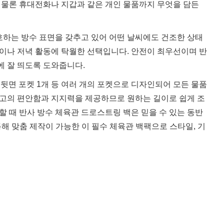
건은 물론 휴대전화나 지갑과 같은 개인 물품까지 무엇을 담든
하는 방수 표면을 갖추고 있어 어떤 날씨에도 건조한 상태
이나 저녁 활동에 탁월한 선택입니다. 안전이 최우선이며 반
에 잘 띄도록 도와줍니다.
개, 뒷면 포켓 1개 등 여러 개의 포켓으로 디자인되어 모든 물품
최고의 편안함과 지지력을 제공하므로 원하는 길이로 쉽게 조
할 때 반사 방수 체육관 드로스트링 백은 믿을 수 있는 동반
통해 맞춤 제작이 가능한 이 필수 체육관 백팩으로 스타일, 기