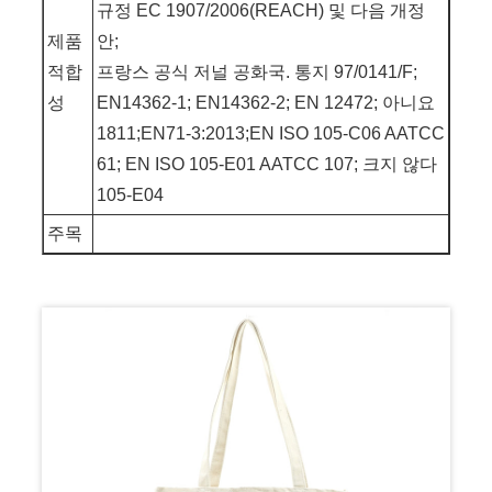
규정 EC 1907/2006(REACH) 및 다음 개정
제품
안;
적합
프랑스 공식 저널 공화국. 통지 97/0141/F;
성
EN14362-1; EN14362-2; EN 12472; 아니요
1811;EN71-3:2013;EN ISO 105-C06 AATCC
61; EN ISO 105-E01 AATCC 107; 크지 않다
105-E04
주목