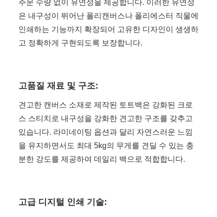
주문 수량 없이 유연성을 제공합니다. 이러한 유연성
은 내구성이 뛰어난 폴리캔버스나 폴리에스터 직물에
인쇄하는 기능까지 확장되어 고유한 디자인이 생생하
고 정확하게 구현되도록 보장합니다.
고품질 재료 및 구조:
견고한 캔버스 소재로 제작된 토트백은 강화된 크로
스 스티치로 내구성을 강화한 견고한 구조를 갖추고
있습니다. 라미네이팅 옵션과 달리 자연스러운 느낌
을 유지하면서도 최대 5kg의 무게를 견딜 수 있는 충
분한 강도를 제공하여 데일리 백으로 적합합니다.
고급 디지털 인쇄 기술: