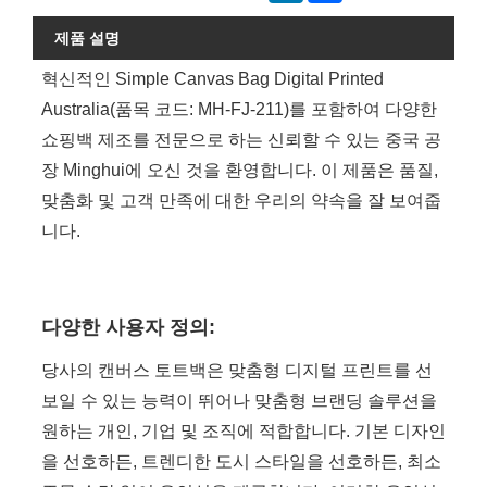
제품 설명
혁신적인 Simple Canvas Bag Digital Printed
Australia(품목 코드: MH-FJ-211)를 포함하여 다양한
쇼핑백 제조를 전문으로 하는 신뢰할 수 있는 중국 공
장 Minghui에 오신 것을 환영합니다. 이 제품은 품질,
맞춤화 및 고객 만족에 대한 우리의 약속을 잘 보여줍
니다.
다양한 사용자 정의:
당사의 캔버스 토트백은 맞춤형 디지털 프린트를 선
보일 수 있는 능력이 뛰어나 맞춤형 브랜딩 솔루션을
원하는 개인, 기업 및 조직에 적합합니다. 기본 디자인
을 선호하든, 트렌디한 도시 스타일을 선호하든, 최소