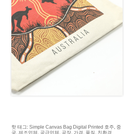
핫 태그: Simple Canvas Bag Digital Printed 호주, 중
국, 제조업체, 공급업체, 공장, 가격, 품질, 친환경