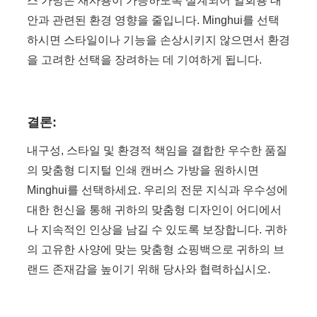
스 가방은 재사용이 가능하도록 설계되어 일회용 대
안과 관련된 환경 영향을 줄입니다. Minghui를 선택
하시면 스타일이나 기능을 손상시키지 않으면서 환경
을 고려한 선택을 장려하는 데 기여하게 됩니다.
결론:
내구성, 스타일 및 환경적 책임을 결합한 우수한 품질
의 맞춤형 디지털 인쇄 캔버스 가방을 원하시면
Minghui를 선택하세요. 우리의 전문 지식과 우수성에
대한 헌신을 통해 귀하의 맞춤형 디자인이 어디에서
나 지속적인 인상을 남길 수 있도록 보장합니다. 귀하
의 고유한 사양에 맞는 맞춤형 쇼핑백으로 귀하의 브
랜드 존재감을 높이기 위해 당사와 협력하십시오.