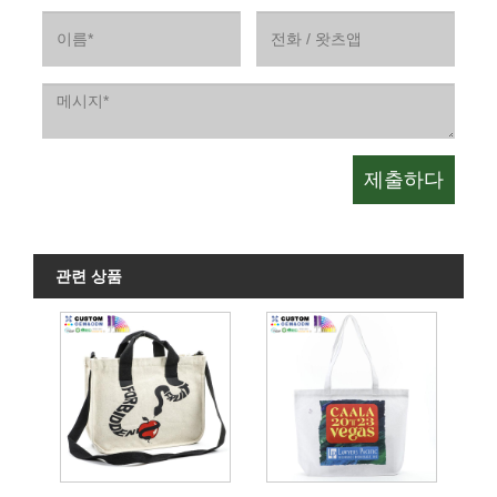
관련 상품