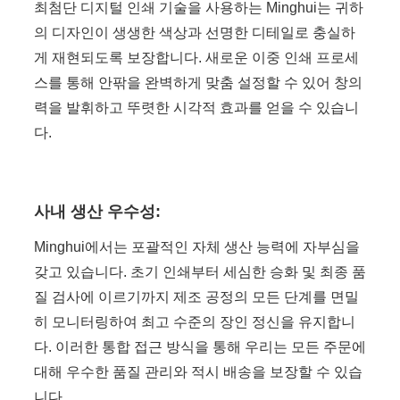
최첨단 디지털 인쇄 기술을 사용하는 Minghui는 귀하
의 디자인이 생생한 색상과 선명한 디테일로 충실하
게 재현되도록 보장합니다. 새로운 이중 인쇄 프로세
스를 통해 안팎을 완벽하게 맞춤 설정할 수 있어 창의
력을 발휘하고 뚜렷한 시각적 효과를 얻을 수 있습니
다.
사내 생산 우수성:
Minghui에서는 포괄적인 자체 생산 능력에 자부심을
갖고 있습니다. 초기 인쇄부터 세심한 승화 및 최종 품
질 검사에 이르기까지 제조 공정의 모든 단계를 면밀
히 모니터링하여 최고 수준의 장인 정신을 유지합니
다. 이러한 통합 접근 방식을 통해 우리는 모든 주문에
대해 우수한 품질 관리와 적시 배송을 보장할 수 있습
니다.