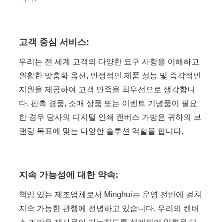
고객 중심 서비스:
우리는 전 세계 고객의 다양한 요구 사항을 이해하고
원활한 맞춤화 옵션, 안정적인 제품 성능 및 즉각적인
지원을 제공하여 고객 만족을 최우선으로 생각합니
다. 판촉 경품, 소매 상품 또는 이벤트 기념품이 필요
한 경우 당사의 디지털 인쇄 캔버스 가방은 귀하의 브
랜딩 목표에 맞는 다양한 솔루션 역할을 합니다.
지속 가능성에 대한 약속:
책임 있는 제조업체로서 Minghui는 운영 전반에 걸쳐
지속 가능한 관행에 전념하고 있습니다. 우리의 캔버