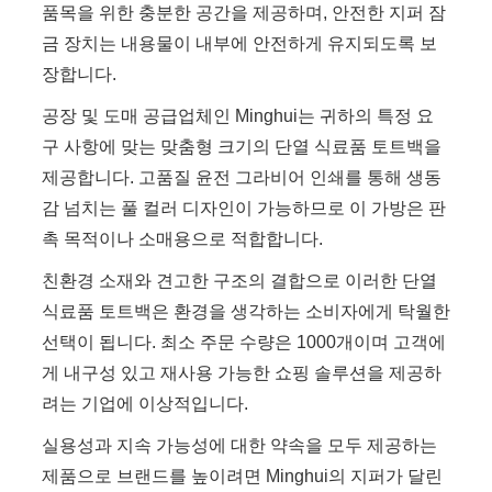
품목을 위한 충분한 공간을 제공하며, 안전한 지퍼 잠
금 장치는 내용물이 내부에 안전하게 유지되도록 보
장합니다.
공장 및 도매 공급업체인 Minghui는 귀하의 특정 요
구 사항에 맞는 맞춤형 크기의 단열 식료품 토트백을
제공합니다. 고품질 윤전 그라비어 인쇄를 통해 생동
감 넘치는 풀 컬러 디자인이 가능하므로 이 가방은 판
촉 목적이나 소매용으로 적합합니다.
친환경 소재와 견고한 구조의 결합으로 이러한 단열
식료품 토트백은 환경을 생각하는 소비자에게 탁월한
선택이 됩니다. 최소 주문 수량은 1000개이며 고객에
게 내구성 있고 재사용 가능한 쇼핑 솔루션을 제공하
려는 기업에 이상적입니다.
실용성과 지속 가능성에 대한 약속을 모두 제공하는
제품으로 브랜드를 높이려면 Minghui의 지퍼가 달린