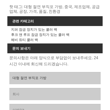
핫 태그: 대형 절연 부직포 가방, 중국, 제조업체, 공급
업체, 공장, 가격, 품질, 친환경
관련 카테고리
지퍼 잠금 장치가 있는 쿨러 백
후크 앤 루프 잠금 장치가 있는 쿨러 백
헤비 듀티 쿨러 백
문의 보내기
문의사항은 아래 양식으로 부담없이 보내주세요. 24
시간 이내에 회신해 드리겠습니다.