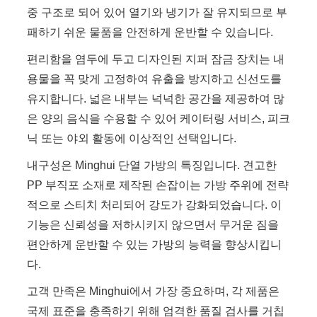
중 구조로 되어 있어 열기와 냉기가 잘 유지되므로 부
패하기 쉬운 물품을 안전하게 운반할 수 있습니다.
편리함을 염두에 두고 디자인된 지퍼 잠금 장치는 내
용물을 꼭 맞게 고정하여 유출을 방지하고 신선도를
유지합니다. 넓은 내부는 넉넉한 공간을 제공하여 많
은 양의 음식을 수용할 수 있어 케이터링 서비스, 피크
닉 또는 야외 활동에 이상적인 선택입니다.
내구성은 Minghui 단열 가방의 특징입니다. 견고한
PP 부직포 소재로 제작된 손잡이는 가방 주위에 전략
적으로 스티치 처리되어 강도가 강화되었습니다. 이
기능은 신뢰성을 저하시키지 않으면서 무거운 짐을
편안하게 운반할 수 있는 가방의 능력을 향상시킵니
다.
고객 만족은 Minghui에서 가장 중요하며, 각 제품은
국제 표준을 충족하기 위해 엄격한 품질 검사를 거칩