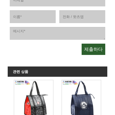
관련 상품