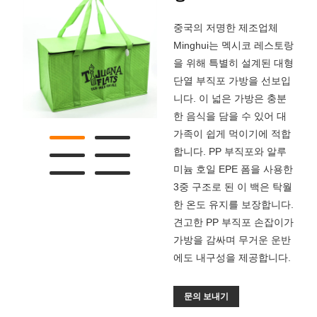
중국의 저명한 제조업체
Minghui는 멕시코 레스토랑
을 위해 특별히 설계된 대형
단열 부직포 가방을 선보입
니다. 이 넓은 가방은 충분
한 음식을 담을 수 있어 대
가족이 쉽게 먹이기에 적합
합니다. PP 부직포와 알루
미늄 호일 EPE 폼을 사용한
3중 구조로 된 이 백은 탁월
한 온도 유지를 보장합니다.
견고한 PP 부직포 손잡이가
가방을 감싸며 무거운 운반
에도 내구성을 제공합니다.
문의 보내기