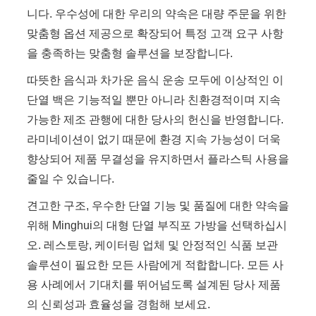
니다. 우수성에 대한 우리의 약속은 대량 주문을 위한
맞춤형 옵션 제공으로 확장되어 특정 고객 요구 사항
을 충족하는 맞춤형 솔루션을 보장합니다.
따뜻한 음식과 차가운 음식 운송 모두에 이상적인 이
단열 백은 기능적일 뿐만 아니라 친환경적이며 지속
가능한 제조 관행에 대한 당사의 헌신을 반영합니다.
라미네이션이 없기 때문에 환경 지속 가능성이 더욱
향상되어 제품 무결성을 유지하면서 플라스틱 사용을
줄일 수 있습니다.
견고한 구조, 우수한 단열 기능 및 품질에 대한 약속을
위해 Minghui의 대형 단열 부직포 가방을 선택하십시
오. 레스토랑, 케이터링 업체 및 안정적인 식품 보관
솔루션이 필요한 모든 사람에게 적합합니다. 모든 사
용 사례에서 기대치를 뛰어넘도록 설계된 당사 제품
의 신뢰성과 효율성을 경험해 보세요.