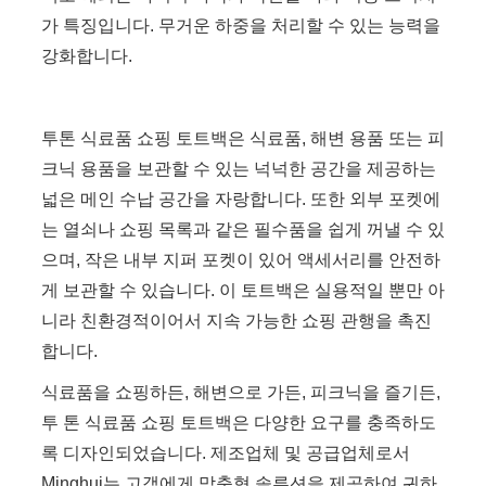
가 특징입니다. 무거운 하중을 처리할 수 있는 능력을
강화합니다.
투톤 식료품 쇼핑 토트백은 식료품, 해변 용품 또는 피
크닉 용품을 보관할 수 있는 넉넉한 공간을 제공하는
넓은 메인 수납 공간을 자랑합니다. 또한 외부 포켓에
는 열쇠나 쇼핑 목록과 같은 필수품을 쉽게 꺼낼 수 있
으며, 작은 내부 지퍼 포켓이 있어 액세서리를 안전하
게 보관할 수 있습니다. 이 토트백은 실용적일 뿐만 아
니라 친환경적이어서 지속 가능한 쇼핑 관행을 촉진
합니다.
식료품을 쇼핑하든, 해변으로 가든, 피크닉을 즐기든,
투 톤 식료품 쇼핑 토트백은 다양한 요구를 충족하도
록 디자인되었습니다. 제조업체 및 공급업체로서
Minghui는 고객에게 맞춤형 솔루션을 제공하여 귀하