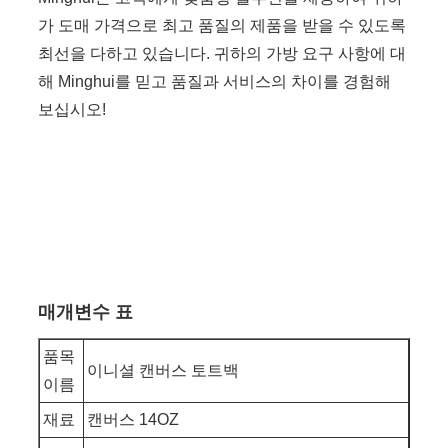
가 도매 가격으로 최고 품질의 제품을 받을 수 있도록
최선을 다하고 있습니다. 귀하의 가방 요구 사항에 대
해 Minghui를 믿고 품질과 서비스의 차이를 경험해
보십시오!
매개변수 표
품목
이니셜 캔버스 토트백
이름
재료
캔버스 14OZ