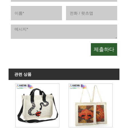
관련 상품