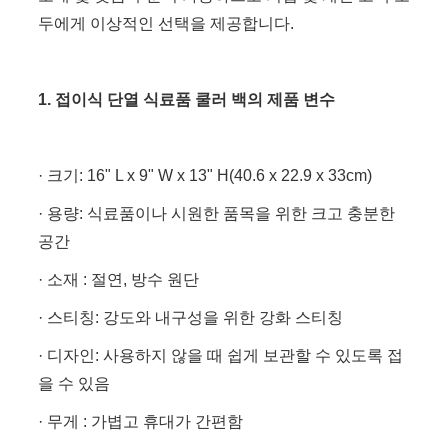
두에게 이상적인 선택을 제공합니다.
1. 접이식 단열 식료품 쿨러 백의 제품 변수
· 크기: 16" L x 9" W x 13" H(40.6 x 22.9 x 33cm)
· 용량: 식료품이나 시원한 품목을 위한 크고 충분한
공간
· 소재 : 절연, 방수 원단
· 스티칭: 강도와 내구성을 위한 강화 스티칭
· 디자인: 사용하지 않을 때 쉽게 보관할 수 있도록 접
을 수 있음
· 무게 : 가볍고 휴대가 간편함